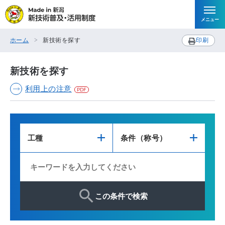
メニュー
ホーム
新技術を探す
印刷
新技術を探す
利用上の注意
工種
条件（称号）
この条件で検索