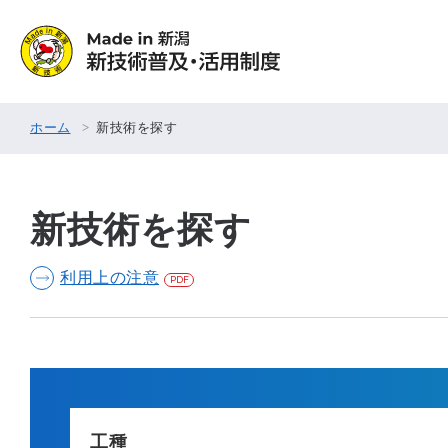
ホーム
新技術を探す
新技術を探す
利用上の注意
工種