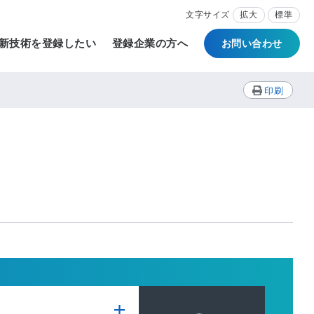
文字サイズ
拡大
標準
新技術を登録したい
登録企業の方へ
お問い合わせ
印刷