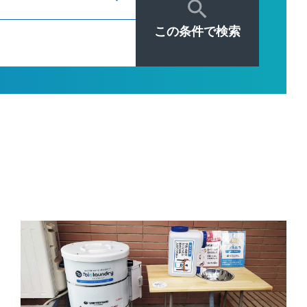
この条件で検索